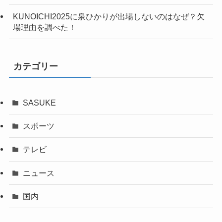
KUNOICHI2025に泉ひかりが出場しないのはなぜ？欠
場理由を調べた！
カテゴリー
SASUKE
スポーツ
テレビ
ニュース
国内