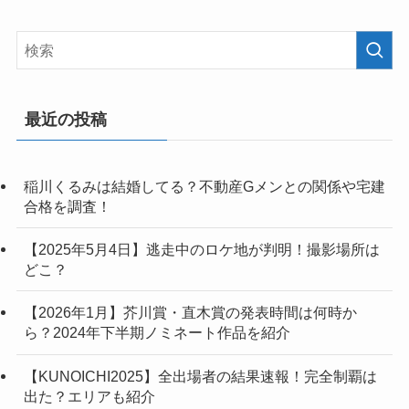
最近の投稿
稲川くるみは結婚してる？不動産Gメンとの関係や宅建
合格を調査！
【2025年5月4日】逃走中のロケ地が判明！撮影場所は
どこ？
【2026年1月】芥川賞・直木賞の発表時間は何時か
ら？2024年下半期ノミネート作品を紹介
【KUNOICHI2025】全出場者の結果速報！完全制覇は
出た？エリアも紹介